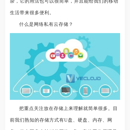
杂，它的用法也可以很简单，并且能给我们的移动
生活带来很多便利。
什么是网络私有云存储？
把重点关注放在存储上来理解就简单很多。目
前我们熟知的存储方式有U盘、硬盘、内存、网