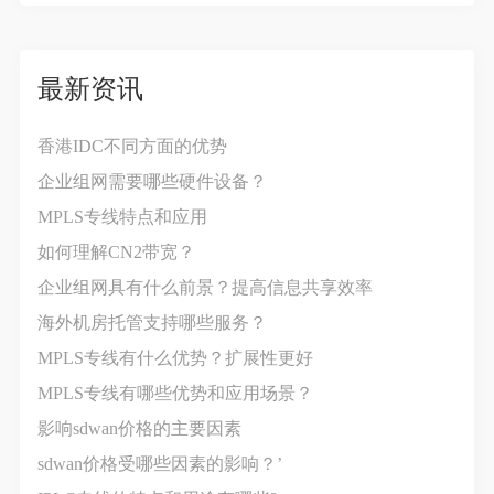
最新资讯
香港IDC不同方面的优势
企业组网需要哪些硬件设备？
MPLS专线特点和应用
如何理解CN2带宽？
企业组网具有什么前景？提高信息共享效率
海外机房托管支持哪些服务？
MPLS专线有什么优势？扩展性更好
MPLS专线有哪些优势和应用场景？
影响sdwan价格‍的主要因素
sdwan价格受哪些因素的影响？’