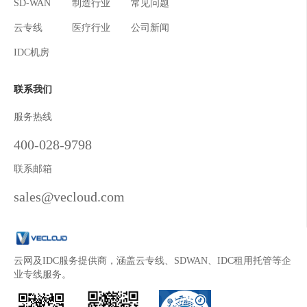
SD-WAN
制造行业
常见问题
云专线
医疗行业
公司新闻
IDC机房
联系我们
服务热线
400-028-9798
联系邮箱
sales@vecloud.com
云网及IDC服务提供商，涵盖云专线、SDWAN、IDC租用托管等企
业专线服务。