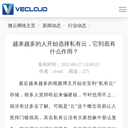
微云网络主页
新闻动态
行业动态
越来越多的人开始选择私有云，它到底有
什么作用？
发布时间：2022-08-27 13:00:22
作者：cloud
阅读：275
最近越来越多的视频博主开始在安利“私有云”
存储，很多人觉得听起来偏硬核，平时也用不上，
就没有过多去了解。可能是“云”这个概念容易让人
觉得门槛很高，其实私有云没有大家想象中那么复