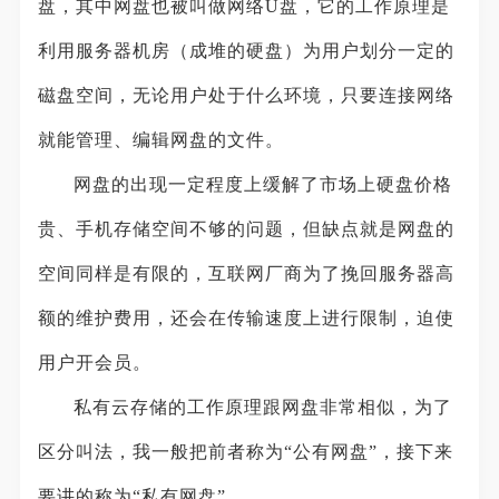
盘，其中网盘也被叫做网络U盘，它的工作原理是
利用服务器机房（成堆的硬盘）为用户划分一定的
磁盘空间，无论用户处于什么环境，只要连接网络
就能管理、编辑网盘的文件。
网盘的出现一定程度上缓解了市场上硬盘价格
贵、手机存储空间不够的问题，但缺点就是网盘的
空间同样是有限的，互联网厂商为了挽回服务器高
额的维护费用，还会在传输速度上进行限制，迫使
用户开会员。
私有云存储的工作原理跟网盘非常相似，为了
区分叫法，我一般把前者称为“公有网盘”，接下来
要讲的称为“私有网盘”。