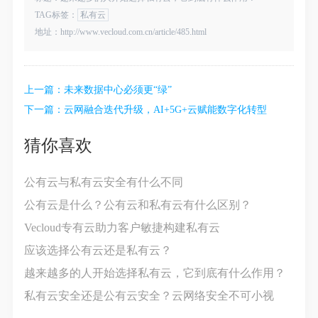
TAG标签：
私有云
地址：http://www.vecloud.com.cn/article/485.html
上一篇：
未来数据中心必须更“绿”
下一篇：
云网融合迭代升级，AI+5G+云赋能数字化转型
猜你喜欢
公有云与私有云安全有什么不同
公有云是什么？公有云和私有云有什么区别？
Vecloud专有云助力客户敏捷构建私有云
应该选择公有云还是私有云？
越来越多的人开始选择私有云，它到底有什么作用？
私有云安全还是公有云安全？云网络安全不可小视