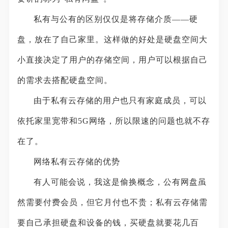
私有与公有的区别仅仅是将存储介质——硬
盘，放在了自己家里。这样做的好处是硬盘空间大
小直接决定了用户的存储空间，用户可以根据自己
的需求去搭配硬盘空间。
由于私有云存储的用户也只有家庭成员，可以
依托家里宽带和5G网络，所以限速的问题也就不存
在了。
网络私有云存储的优势
有人可能会说，我这是偷换概念，公有网盘虽
然需要付费会员，但它月付也不贵；私有云存储需
要自己承担硬盘和设备的钱，买硬盘就要花几百