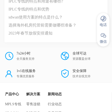
IPLC专线的特点和用途有哪些?
IPLC专线的特点和优势
sdwan使用方案的特点是什么？
电话
选择海外机房托管前需要做哪些准备？
2023年春节放假安排通知
微信
7x24小时
全球可达
全天服务支持
资源覆盖全球
1v1在线服务
安全保障
专属优质服务
技术全线支持
产品中心
解决方案
新闻动态
MPLS专线
零售连锁
行业动态