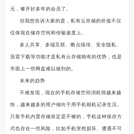
元，够开好多年的会员了。
但我想告诉大家的是，私有云存储的价值不仅
仅体现在储存空间和传输速度上。
多人共享、多端互联、断点续传、安全隐私、
迅雷下载等功能才是私有云存储独有的优势，也是
市面上一些网盘难以做到的。
未来的趋势
不难发现，现在的手机存储空间消耗得越来越
快，越来越多的用户倾向于用手机相机记录生活。
只靠手机内置存储肯定是不够的，手机这种保存方
式也存在一些风险，比如手机突然损坏、遭遇不可