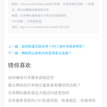
邮箱：shawn.lee@vecloud.com进行举报，并提供相关证据，一经查
实，将立刻删除涉嫌侵权内容。
标题：日本网站服务器在大陆访问速度快吗
TAG标签：
日本服务器
地址：http://www.vecloud.com.cn/article/361.html
上一篇：
如何快速互联全球？IPLC海外专线来帮您！
下一篇：
网络和云架构为何采用多云连接？
猜你喜欢
如何确保日本服务器稳定性
微云网络的日本独立服务器有哪些优点呢？
日本网站服务器在大陆访问速度快吗
日本服务器双向CN2高速回国，快速稳定，价格便宜