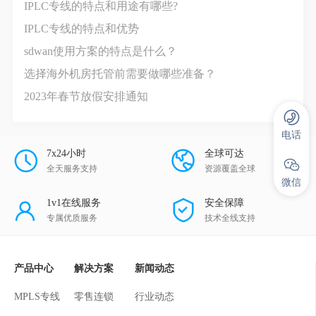
IPLC专线的特点和用途有哪些?
IPLC专线的特点和优势
sdwan使用方案的特点是什么？
选择海外机房托管前需要做哪些准备？
2023年春节放假安排通知
电话
7x24小时
全球可达
全天服务支持
资源覆盖全球
微信
1v1在线服务
安全保障
专属优质服务
技术全线支持
产品中心
解决方案
新闻动态
MPLS专线
零售连锁
行业动态