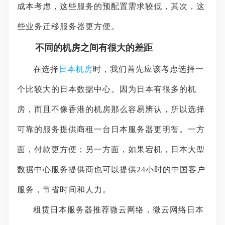
成本考虑，这些服务的预配置需求较低，其次，这
些业务迁移服务器更方便。
不同的机房之间有很大的差距
在选择
日本机房
时，我们首先应该考虑选择一
个比较大的日本数据中心。因为日本有很多的机
房，而且不像香港的机房那么容易辨认，所以选择
可靠的服务提供商租一台日本服务器更明智。一方
面，付款更方便；另一方面，如果宕机，日本大型
数据中心服务提供商也可以提供24小时的中国客户
服务，节省时间和人力。
租赁日本服务器推荐微云网络，微云网络日本