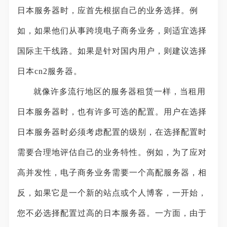
日本服务器时，应首先根据自己的业务选择。例
如，如果他们从事跨境电子商务业务，则适宜选择
国际主干线路。如果是针对国内用户，则建议选择
日本cn2服务器。
就像许多流行地区的服务器租赁一样，当租用
日本服务器时，也有许多可选的配置。用户在选择
日本服务器时必须考虑配置的级别，在选择配置时
需要合理地评估自己的业务特性。例如，为了应对
高并发性，电子商务业务需要一个高配服务器，相
反，如果它是一个新的站点或个人博客，一开始，
您不必选择配置过高的日本服务器。一方面，由于