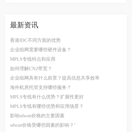
最新资讯
香港IDC不同方面的优势
企业组网需要哪些硬件设备？
MPLS专线特点和应用
如何理解CN2带宽？
企业组网具有什么前景？提高信息共享效率
海外机房托管支持哪些服务？
MPLS专线有什么优势？扩展性更好
MPLS专线有哪些优势和应用场景？
影响sdwan价格‍的主要因素
sdwan价格受哪些因素的影响？’