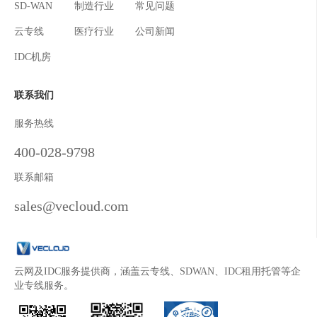
SD-WAN
制造行业
常见问题
云专线
医疗行业
公司新闻
IDC机房
联系我们
服务热线
400-028-9798
联系邮箱
sales@vecloud.com
云网及IDC服务提供商，涵盖云专线、SDWAN、IDC租用托管等企
业专线服务。