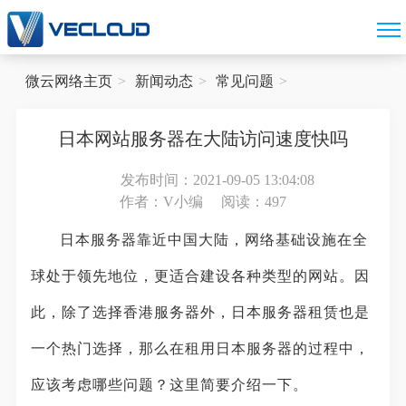
微云网络主页
新闻动态
常见问题
日本网站服务器在大陆访问速度快吗
发布时间：2021-09-05 13:04:08
作者：V小编
阅读：497
日本服务器靠近中国大陆，网络基础设施在全
球处于领先地位，更适合建设各种类型的网站。因
此，除了选择香港服务器外，日本服务器租赁也是
一个热门选择，那么在租用日本服务器的过程中，
应该考虑哪些问题？这里简要介绍一下。