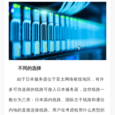
不同的选择
由于日本服务器位于亚太网络枢纽地区，有许
多可供选择的线路可接入日本服务器，这些线路一
般分为三类：日本国内线路、国际主干线路和通往
内地的直接连接线路。用户在考虑租用什么类型的