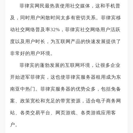
菲律宾网民最热衷使用社交媒体，这和手机普
及，同时用户闲散时间太多有密切关系。菲律宾移
动社交网络普及率32%，菲律宾社交网络用户活跃
度以及用户时长，为互联网产品的快速发展提供了
非常好的用户环境。
菲律宾的蓬勃发展的互联网环境，让很多企业
开始进军菲律宾，这也使菲律宾服务器租用成为东
南亚中热门。菲律宾服务器的优势众多，包括免备
案、政策宽松和充足的带宽资源，适合电子商务网
站、各类交易平台、网页游戏、各类游戏应用客
户。