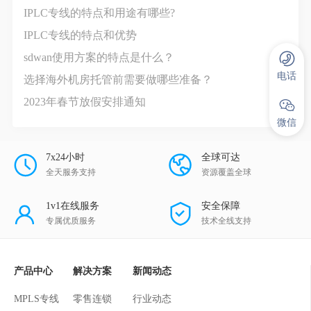
IPLC专线的特点和用途有哪些?
IPLC专线的特点和优势
sdwan使用方案的特点是什么？
电话
选择海外机房托管前需要做哪些准备？
2023年春节放假安排通知
微信
7x24小时
全球可达
全天服务支持
资源覆盖全球
1v1在线服务
安全保障
专属优质服务
技术全线支持
产品中心
解决方案
新闻动态
MPLS专线
零售连锁
行业动态