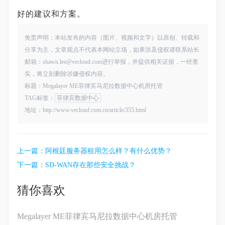
好的建议和方案。
免责声明：本站发布的内容（图片、视频和文字）以原创、转载和
分享为主，文章观点不代表本网站立场，如果涉及侵权请联系站长
邮箱：shawn.lee@vecloud.com进行举报，并提供相关证据，一经查
实，将立刻删除涉嫌侵权内容。
标题：Megalayer ME菲律宾马尼拉数据中心机房托管
TAG标签：
菲律宾数据中心
地址：http://www.vecloud.com.cn/article/355.html
上一篇：
阿根廷服务器租用怎么样？有什么优势？
下一篇：
SD-WAN存在那些安全挑战？
猜你喜欢
Megalayer ME菲律宾马尼拉数据中心机房托管