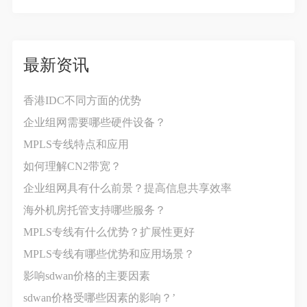
最新资讯
香港IDC不同方面的优势
企业组网需要哪些硬件设备？
MPLS专线特点和应用
如何理解CN2带宽？
企业组网具有什么前景？提高信息共享效率
海外机房托管支持哪些服务？
MPLS专线有什么优势？扩展性更好
MPLS专线有哪些优势和应用场景？
影响sdwan价格‍的主要因素
sdwan价格受哪些因素的影响？’