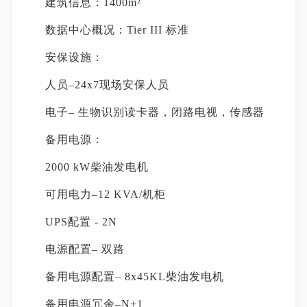
建筑信息：1400m²
数据中心概况：Tier III 标准
安保设施：
人员–24x7现场安保人员
电子– 生物识别读卡器，闭路电视，传感器
备用电源：
2000 kW柴油发电机
可用电力–12 KVA/机柜
UPS配置 - 2N
电源配置– 双路
备用电源配置– 8x45KL柴油发电机
备用电源冗余–N+1