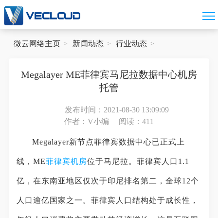
微云网络主页
新闻动态
行业动态
Megalayer ME菲律宾马尼拉数据中心机房
托管
发布时间：2021-08-30 13:09:09
作者：V小编
阅读：411
Megalayer新节点菲律宾数据中心已正式上
线，ME
菲律宾机房
位于马尼拉。菲律宾人口1.1
亿，在东南亚地区仅次于印尼排名第二，全球12个
人口逾亿国家之一。菲律宾人口结构处于成长性，