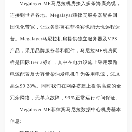
Megalayer ME马尼拉机房接入多条海底光缆，
连接到世界各地。Megalayar菲律宾服务器配备回
国优化带宽，让业务部署在菲律宾也能无忧远程运
营。Megalayer马尼拉机房提供独立服务器及VPS
产品，采用品牌服务器和配件，马尼拉ME机房同
样是国际Tier 3标准，其中在电力设施上采用双路
电源配置及大容量柴油发电机作为备用电源，SLA
高达99.28%。同时我们在网络搭建上提供高速的全
冗余网络，无单点故障，99％正常运行时间保证。
Megalayer ME菲律宾马尼拉数据中心机房基本
信息: