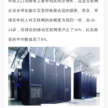
年轻人口消费将主要带动其经济增长，这是互联网
企业全球化输出宝贵经验最合适的国家。而且，菲
律宾年轻人对互联网的依赖更为强烈一些，在18-
24岁，菲律宾的移动互联网用户占了36%，比东南
亚的平均数值高了8%。