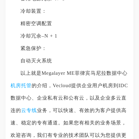
冷却装置：
精密空调配置
冷却冗余–N + 1
紧急保护：
自动灭火系统
以上就是Megalayer ME菲律宾马尼拉数据中心
机房托管
的介绍，Vecloud提供企业用户机房到IDC
数据中心、企业私有云和公有云，以及企业多云直
连的
云专线
业务，可以快速、有效的为客户提供高
速、稳定的专有通道。如果您有相关的业务场景，
欢迎咨询，我们有专业的技术团队可以为您提供更