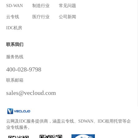
SD-WAN
制造行业
常见问题
云专线
医疗行业
公司新闻
IDC机房
联系我们
服务热线
400-028-9798
联系邮箱
sales@vecloud.com
云网及IDC服务提供商，涵盖云专线、SDWAN、IDC租用托管等企
业专线服务。