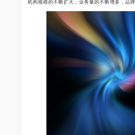
机构规模的不断扩大，业务量的不断增多，品牌