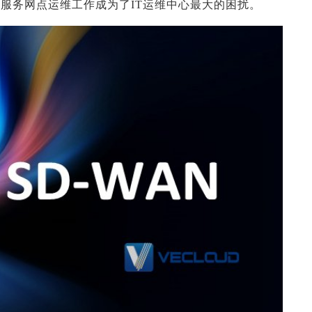
服务网点运维工作成为了IT运维中心最大的困扰。