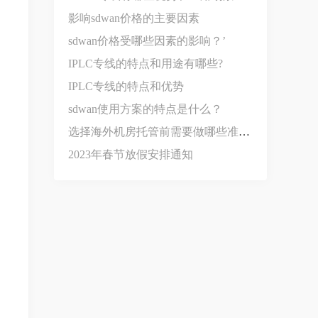
影响sdwan价格‍的主要因素
sdwan价格受哪些因素的影响？’
IPLC专线的特点和用途有哪些?
IPLC专线的特点和优势
sdwan使用方案的特点是什么？
选择海外机房托管前需要做哪些准备？
2023年春节放假安排通知