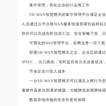
集中管理，简化企业的IT运维工作
SD-WAN智慧网关的集中管理平台满足企
人员通过云平台将WAN服务快速部署到远程站
部仍可以完成实时信息汇总、安全策略下发、
可视化的Web管理平台，全网业务一目了然
部署SD-WAN智慧网关之后，企业总部通
IPSEC 、出口路由，实时监控各分支设备状
节省企业IT投入成本
一台SD-WAN智慧网关可以满足上网行
量硬件及多次部署的难题，大幅降低前期网络搭
数据异地传输的安全性更有保障