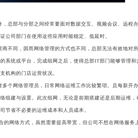
外，总部与分部之间经常要面对数据交互、视频会议、远程
保证公司部门在使用这些应用时能稳定、低延时。
营商不同，因而网络管理的方式也不同，总部无法有效地对
的系统或平台，完成组网之后，使得总部IT部门能够管理和
分支机构的门店运营状况。
者多个网络管理员，日常网络运维工作比较繁琐。且每新开
网络组建与设置。此次组网，无论是前期搭建还是后期运维，
公司节省不必要的运维成本和人员成本。
两者结合的网络方式，虽然需要提高带宽，但公司不想在网络服务
。