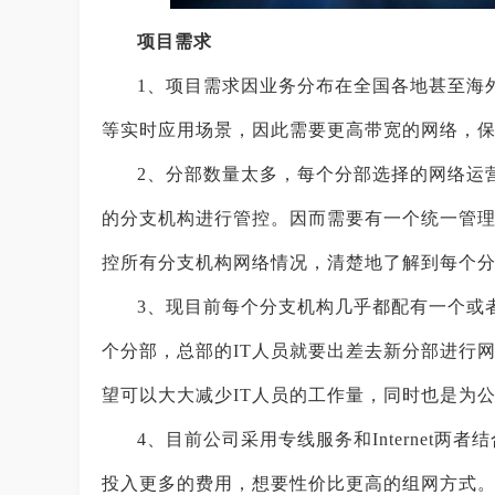
项目需求
1、项目需求因业务分布在全国各地甚至海
等实时应用场景，因此需要更高带宽的网络，
2、分部数量太多，每个分部选择的网络运
的分支机构进行管控。因而需要有一个统一管理
控所有分支机构网络情况，清楚地了解到每个
3、现目前每个分支机构几乎都配有一个或
个分部，总部的IT人员就要出差去新分部进行
望可以大大减少IT人员的工作量，同时也是为
4、目前公司采用专线服务和Internet
投入更多的费用，想要性价比更高的组网方式