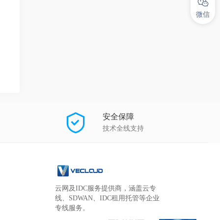
微信
安全保障
技术全线支持
云网及IDC服务提供商，涵盖云专
线、SDWAN、IDC租用托管等企业
专线服务。