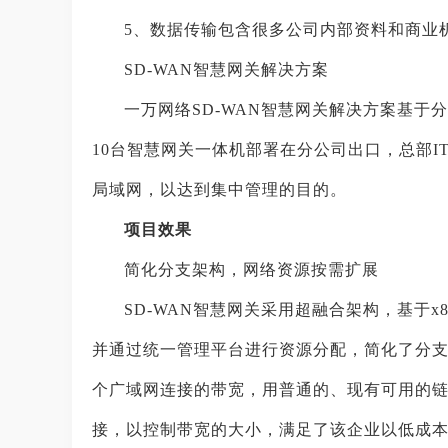
5、数据传输包含很多公司内部资料和商业
SD-WAN智慧网关解决方案
一万网络SD-WAN智慧网关解决方案基于
10台智慧网关一体机部署在分公司出口，总部
局域网，以达到集中管理的目的。
项目效果
简化分支架构，网络资源按需扩展
SD-WAN智慧网关采用超融合架构，基于
并通过统一管理平台进行资源分配，简化了分支I
个广域网连接的带宽，用普通的、现有可用的链
接，以控制带宽的大小，满足了该企业以低成