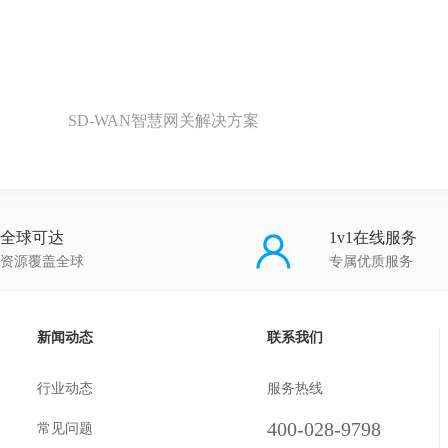
SD-WAN智慧网关解决方案
全球可达
1v1在线服务
资源覆盖全球
专属优质服务
新闻动态
联系我们
行业动态
服务热线
400-028-9798
常见问题