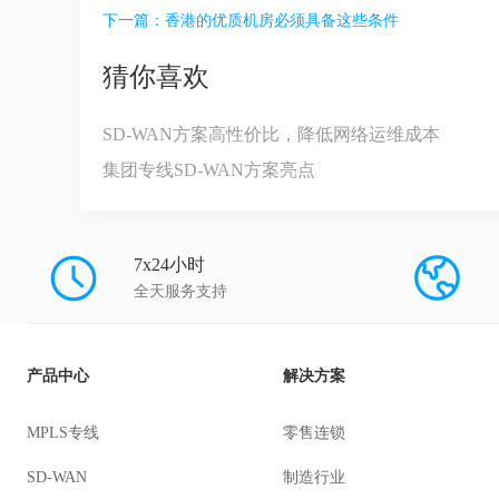
下一篇：
香港的优质机房必须具备这些条件
猜你喜欢
SD-WAN方案高性价比，降低网络运维成本
集团专线SD-WAN方案亮点
7x24小时
全天服务支持
产品中心
解决方案
MPLS专线
零售连锁
SD-WAN
制造行业