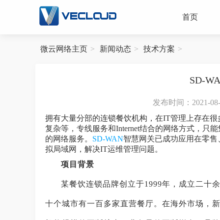
首页
微云网络主页
新闻动态
技术方案
SD-
发布时间：2021-08-12
拥有大量分部的连锁餐饮机构，在IT管理上存在
复杂等，专线服务和Internet结合的网络方式
的网络服务。
SD-WAN
智慧网关已成功应用在零售
拟局域网，解决IT运维管理问题。
项目背景
某餐饮连锁品牌创立于1999年，成立二
十个城市有一百多家直营餐厅。在海外市场，