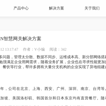
产品中心
解决方案
关于我们
WAN智慧网关解决方案
 13:17:47
作者：V小编
阅读：342
很多问题，管理太分散、数据不同步、运维成本高、新分部网络搭
，只能勉强满足企业用网需求，随着业务扩展，企业也在寻求性能更加
、餐饮等行业，帮许多拥有大量分支机构的企业实现了异地组建
十余年，公司在北京、上海、西安、广州、深圳、南京、台湾等
新加坡、美国洛杉矶、韩国首尔和日本东京均有直营餐厅。随