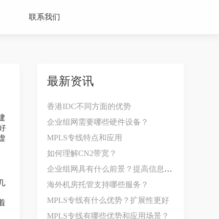
联系我们
最新资讯
香港IDC不同方面的优势
建
企业组网需要哪些硬件设备？
好
MPLS专线特点和应用
虚
如何理解CN2带宽？
企业组网具有什么前景？提高信息共享效率
几
海外机房托管支持哪些服务？
MPLS专线有什么优势？扩展性更好
着
MPLS专线有哪些优势和应用场景？