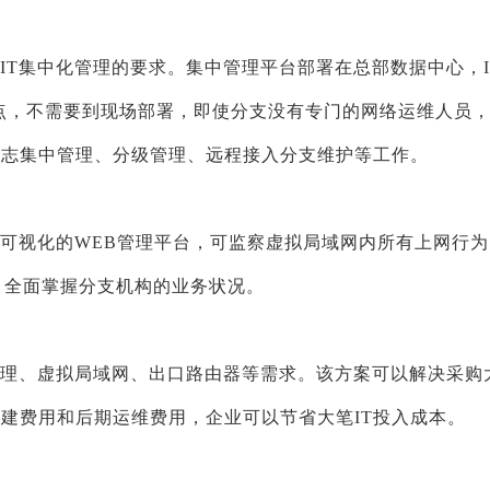
业IT集中化管理的要求。集中管理平台部署在总部数据中心，I
点，不需要到现场部署，即使分支没有专门的网络运维人员
日志集中管理、分级管理、远程接入分支维护等工作。
过可视化的WEB管理平台，可监察虚拟局域网内所有上网行为
况，全面掌握分支机构的业务状况。
为管理、虚拟局域网、出口路由器等需求。该方案可以解决采购
建费用和后期运维费用，企业可以节省大笔IT投入成本。