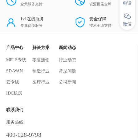
电话
全天服务支持
资源覆盖全球
1v1在线服务
安全保障
微信
专属优质服务
技术全线支持
产品中心
解决方案
新闻动态
MPLS专线
零售连锁
行业动态
SD-WAN
制造行业
常见问题
云专线
医疗行业
公司新闻
IDC机房
联系我们
服务热线
400-028-9798