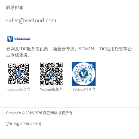
联系邮箱
sales@vecloud.com
云网及IDC服务提供商，涵盖云专线、SDWAN、IDC租用托管等企
业专线服务。
Vecloud公众号
Vecloud视频号
Vecloud抖音号
Copyright © 2016-2026 微云网络版权所有
沪ICP备2023022366号