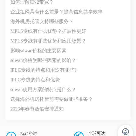
如何理解CN2带宽？
企业组网具有什么前景？提高信息共享效率
海外机房托管支持哪些服务？
MPLS专线有什么优势？扩展性更好
MPLS专线有哪些优势和应用场景？
影响sdwan价格‍的主要因素
sdwan价格受哪些因素的影响？’
IPLC专线的特点和用途有哪些?
IPLC专线的特点和优势
sdwan使用方案的特点是什么？
选择海外机房托管前需要做哪些准备？
2023年春节放假安排通知
7x24小时
全球可达