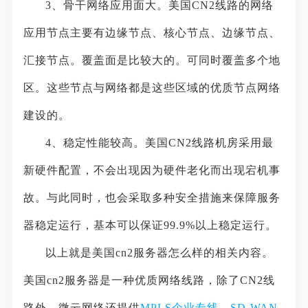
3、骨干网络应用面大。美国CN2线路的网络
应用节点主要有边缘节点、核心节点、边缘节点、
汇接节点。覆盖面是比较大的。可同时覆盖多个地
区。这些节点与网络都是这些区域的优质节点网络
建设的。
4、稳定性能较高。美国CN2线路机房采用最
新硬件配置，不会出现因为硬件老化而出现宕机事
故。与此同时，也会采取多种安全措施来保障服务
器稳定运行，基本可以保证99.9%以上稳定运行。
以上就是美国cn2服务器怎么样的相关内容。
美国cn2服务器是一种优质网络线路，除了CN2线
路外，微云网络还提供
MPLS企业专线
、
SD-WAN