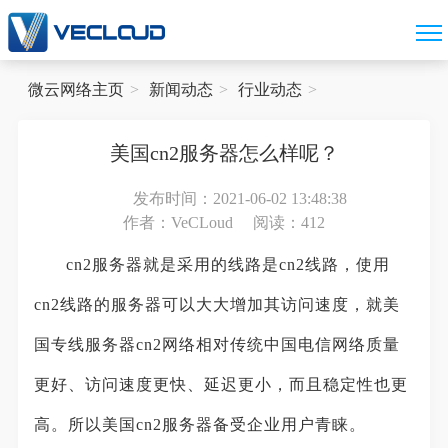
微云网络主页
新闻动态
行业动态
美国cn2服务器怎么样呢？
发布时间：2021-06-02 13:48:38
作者：VeCLoud
阅读：412
cn2服务器就是采用的线路是cn2线路，使用
cn2线路的服务器可以大大增加其访问速度，就美
国专线服务器cn2网络相对传统中国电信网络质量
更好、访问速度更快、延迟更小，而且稳定性也更
高。所以美国cn2服务器备受企业用户青睐。