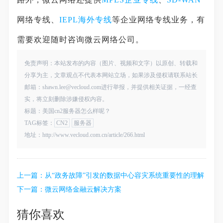
网络专线、
IEPL
海外专线
等企业网络专线业务，有
需要欢迎随时咨询微云网络公司。
免责声明：本站发布的内容（图片、视频和文字）以原创、转载和
分享为主，文章观点不代表本网站立场，如果涉及侵权请联系站长
邮箱：shawn.lee@vecloud.com进行举报，并提供相关证据，一经查
实，将立刻删除涉嫌侵权内容。
标题：美国cn2服务器怎么样呢？
TAG标签：
CN2
服务器
地址：http://www.vecloud.com.cn/article/266.html
上一篇：
从“政务故障”引发的数据中心容灾系统重要性的理解
下一篇：
微云网络金融云解决方案
猜你喜欢