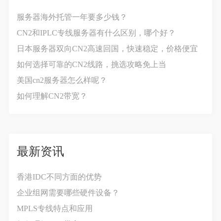
服务器海外托管一年要多少钱？
CN2和IPLC专线服务器有什么区别，哪个好？
日本服务器双向CN2高速回国，快速稳定，价格便宜
如何选择可靠的CN2线路，挑选攻略免上当
美国cn2服务器怎么样呢？
如何理解CN2带宽？
最新资讯
香港IDC不同方面的优势
企业组网需要哪些硬件设备？
MPLS专线特点和应用