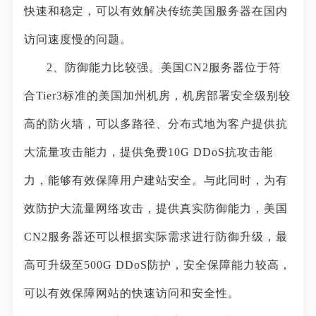
快速和稳定，可以有效解决传统美国服务器在国内
访问速度慢的问题。
2、防御能力比较强。美国CN2服务器位于符
合Tier3标准的美国加州机房，机房部署安全级别较
高的防火墙，可以多路径、分布式地为客户提供抗
大流量攻击能力，提供免费10G DDoS抗攻击能
力，能够有效保障用户建站安全。与此同时，为有
效防护大流量网络攻击，提供真实防御能力，美国
CN2服务器还可以根据实际需求进行防御升级，最
高可升级至500G DDoS防护，安全保障能力较高，
可以有效保障网站的快速访问和安全性。