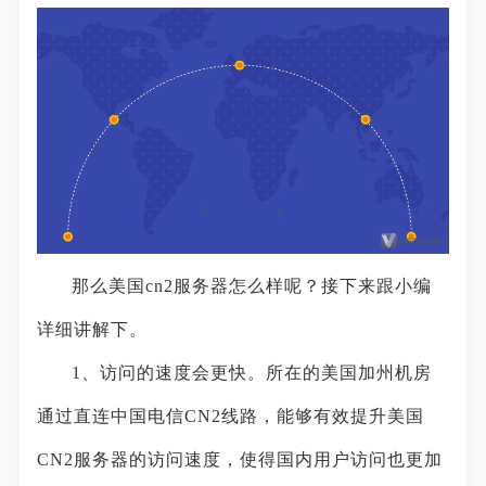
那么美国cn2服务器怎么样呢？接下来跟小编
详细讲解下。
1、访问的速度会更快。所在的美国加州机房
通过直连中国电信CN2线路，能够有效提升美国
CN2服务器的访问速度，使得国内用户访问也更加