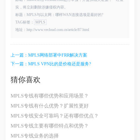
实，将立刻删除涉嫌侵权内容。
标题：MPLS与以太网：哪样WAN连接选项是最好的?
TAG标签：
MPLS
地址：http://www.vecloud.com.cn/article/87.html
上一篇：
MPLS网络部署中FRR解决方案
下一篇：
MPLS VPN比的是价格还是服务?
猜你喜欢
MPLS专线有哪些优势和应用场景？
MPLS专线有什么优势？扩展性更好
MPLS专线安全可靠吗？还有哪些优点？
MPLS专线主要有哪些特点和优势？
MPLS专线业务的选择