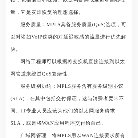
量，它是灾难恢复的理想选择。
服务质量：MPLS具备服务质量(QoS)选项，可
以对诸如VoIP这类的对延迟敏感的流量进行优先解
决。
网络工程师可以根据将交换机直接连接到以太
网管道来绕过QoS复杂性。
服务级别协约：MPLS服务含有服务级別协议
(SLA)，在其中包括交付保证，这与消费者宽带不
同。IT专业人员应该为他们的以太网服务请求
SLA，或是将WAN应用程序交付给自己。
广域网管理：将MPLS用以WAN连接要求所有