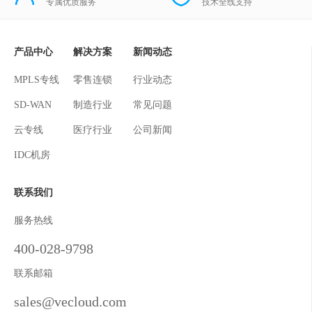
专属优质服务
技术全线支持
产品中心
解决方案
新闻动态
MPLS专线
零售连锁
行业动态
SD-WAN
制造行业
常见问题
云专线
医疗行业
公司新闻
IDC机房
联系我们
服务热线
400-028-9798
联系邮箱
sales@vecloud.com