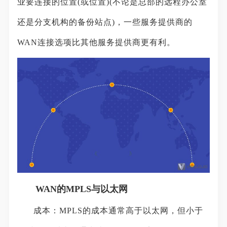
业要连接的位置(或位置)(不论是总部的远程办公室
还是分支机构的备份站点)，一些服务提供商的
WAN连接选项比其他服务提供商更有利。
WAN的MPLS与以太网
成本：MPLS的成本通常高于以太网，但小于