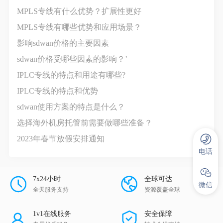
MPLS专线有什么优势？扩展性更好
MPLS专线有哪些优势和应用场景？
影响sdwan价格‍的主要因素
sdwan价格受哪些因素的影响？’
IPLC专线的特点和用途有哪些?
IPLC专线的特点和优势
sdwan使用方案的特点是什么？
选择海外机房托管前需要做哪些准备？
2023年春节放假安排通知
电话
7x24小时
全球可达
微信
全天服务支持
资源覆盖全球
1v1在线服务
安全保障