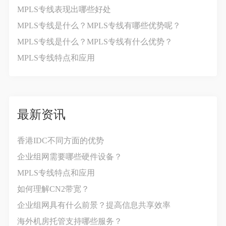
MPLS专线表现出哪些好处
MPLS专线是什么？MPLS专线有哪些优势呢？
MPLS专线是什么？MPLS专线有什么优势？
MPLS专线特点和应用
最新资讯
香港IDC不同方面的优势
企业组网需要哪些硬件设备？
MPLS专线特点和应用
如何理解CN2带宽？
企业组网具有什么前景？提高信息共享效率
海外机房托管支持哪些服务？