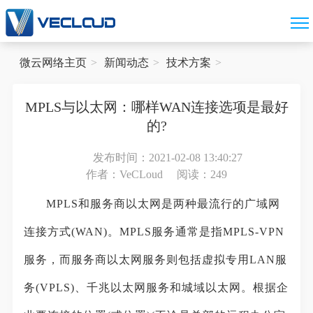
微云网络主页
新闻动态
技术方案
MPLS与以太网：哪样WAN连接选项是最好
的?
发布时间：2021-02-08 13:40:27
作者：VeCLoud
阅读：249
MPLS和服务商以太网是两种最流行的广域网
连接方式(WAN)。MPLS服务通常是指MPLS-VPN
服务，而服务商以太网服务则包括虚拟专用LAN服
务(VPLS)、千兆以太网服务和城域以太网。根据企