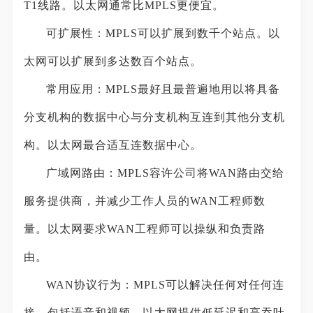
T1线路。以太网通常比MPLS更便宜。
可扩展性：MPLS可以扩展到数千个站点。以
太网可以扩展到多达数百个站点。
常用应用：MPLS最好且最普遍地用以将具备
分支机构的数据中心与分支机构互连到其他分支机
构。以太网最合适互连数据中心。
广域网路由：MPLS容许公司将WAN路由交给
服务提供商，并减少工作人员的WAN工程师数
量。以太网要求WAN工程师可以操纵和负责路
由。
WAN协议行为：MPLS可以解决任何对任何连
接，包括语音和视频。以太网提供低延迟和高吞吐