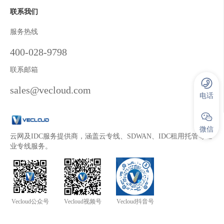
联系我们
服务热线
400-028-9798
联系邮箱
sales@vecloud.com
电话
微信
云网及IDC服务提供商，涵盖云专线、SDWAN、IDC租用托管等企
业专线服务。
Vecloud公众号
Vecloud视频号
Vecloud抖音号