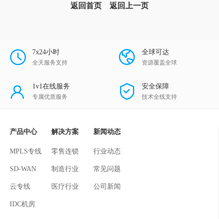
返回首页
返回上一页
7x24小时
全球可达
全天服务支持
资源覆盖全球
1v1在线服务
安全保障
专属优质服务
技术全线支持
产品中心
解决方案
新闻动态
MPLS专线
零售连锁
行业动态
SD-WAN
制造行业
常见问题
云专线
医疗行业
公司新闻
IDC机房