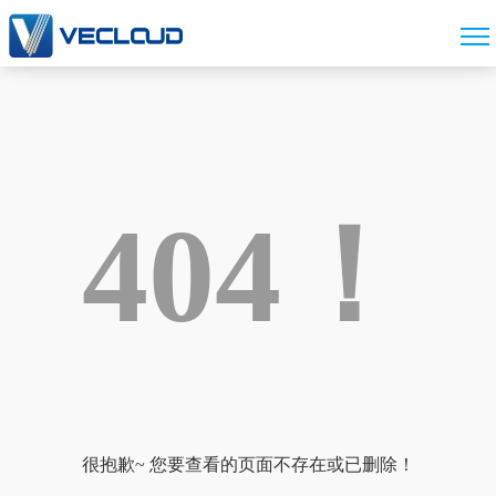
404！
很抱歉~ 您要查看的页面不存在或已删除！