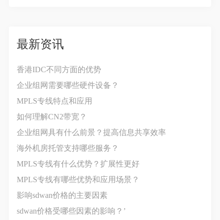
最新资讯
香港IDC不同方面的优势
企业组网需要哪些硬件设备？
MPLS专线特点和应用
如何理解CN2带宽？
企业组网具有什么前景？提高信息共享效率
海外机房托管支持哪些服务？
MPLS专线有什么优势？扩展性更好
MPLS专线有哪些优势和应用场景？
影响sdwan价格‍的主要因素
sdwan价格受哪些因素的影响？’