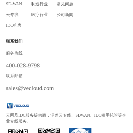
SD-WAN
制造行业
常见问题
云专线
医疗行业
公司新闻
IDC机房
联系我们
服务热线
400-028-9798
联系邮箱
sales@vecloud.com
云网及IDC服务提供商，涵盖云专线、SDWAN、IDC租用托管等企
业专线服务。