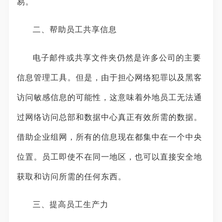
易。
二、帮助员工共享信息
电子邮件或共享文件夹仍然是许多公司的主要
信息管理工具。但是，由于担心网络犯罪以及黑客
访问敏感信息的可能性，这意味着外地员工无法通
过网络访问总部和数据中心真正有效所需的数据。
借助企业组网，所有的信息现在都集中在一个中央
位置。员工即使不在同一地区，也可以直接安全地
获取和访问所需的任何东西。
三、提高员工生产力