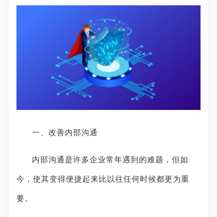
一、改善内部沟通
内部沟通是许多企业常年遇到的难题，但如
今，使其变得便捷起来比以往任何时候都更为重
要。