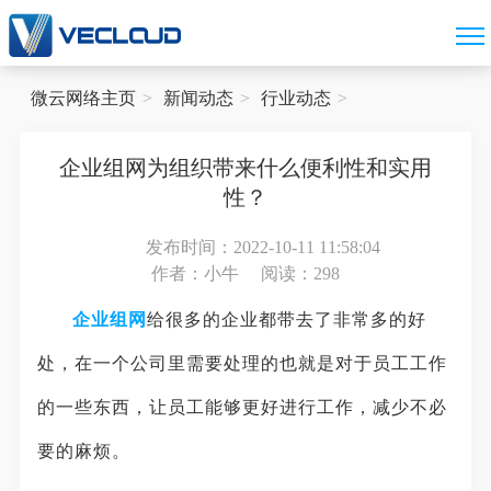
微云网络主页
新闻动态
行业动态
企业组网为组织带来什么便利性和实用
性？
发布时间：2022-10-11 11:58:04
作者：小牛
阅读：298
企业组网
‍给很多的企业都带去了非常多的好
处，在一个公司里需要处理的也就是对于员工工作
的一些东西，让员工能够更好进行工作，减少不必
要的麻烦。