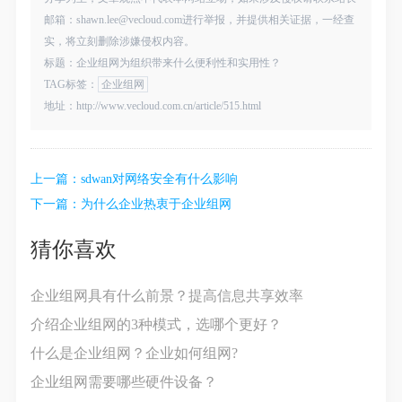
邮箱：shawn.lee@vecloud.com进行举报，并提供相关证据，一经查
实，将立刻删除涉嫌侵权内容。
标题：企业组网为组织带来什么便利性和实用性？
TAG标签：
企业组网
地址：http://www.vecloud.com.cn/article/515.html
上一篇：
sdwan对网络安全有什么影响
下一篇：
为什么企业热衷于企业组网
猜你喜欢
企业组网具有什么前景？提高信息共享效率
介绍企业组网的3种模式，选哪个更好？
什么是企业组网？企业如何组网?
企业组网需要哪些硬件设备？