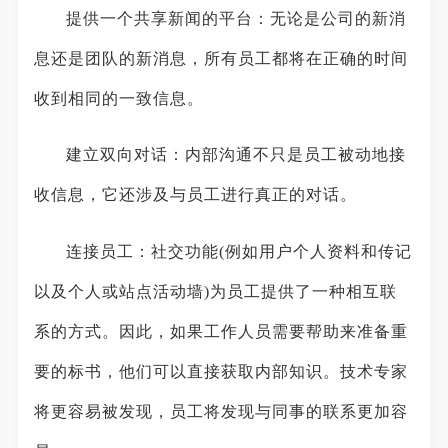
提供一个共享新闻的平台：无论是公司的新消
息还是团队的新消息，所有员工都将在正确的时间
收到相同的一致信息。
建立双向对话：内部沟通不只是员工被动地接
收信息，它还涉及与员工进行真正的对话。
连接员工：社交功能(例如用户个人资料和传记
以及个人或站点活动墙)为员工提供了一种相互联
系的方式。因此，如果工作人员需要帮助来准备重
要的标书，他们可以直接获取内部知识。技术专家
将更容易被发现，员工将发现与同事的联系更加容