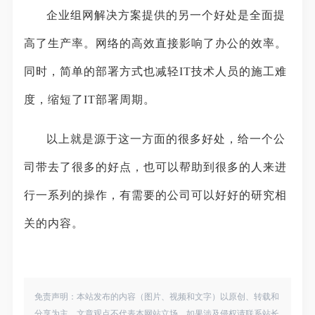
企业组网解决方案提供的另一个好处是全面提
高了生产率。网络的高效直接影响了办公的效率。
同时，简单的部署方式也减轻IT技术人员的施工难
度，缩短了IT部署周期。
以上就是源于这一方面的很多好处，给一个公
司带去了很多的好点，也可以帮助到很多的人来进
行一系列的操作，有需要的公司可以好好的研究相
关的内容。
免责声明：本站发布的内容（图片、视频和文字）以原创、转载和
分享为主，文章观点不代表本网站立场，如果涉及侵权请联系站长