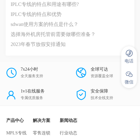
IPLC专线的特点和用途有哪些?
IPLC专线的特点和优势
sdwan使用方案的特点是什么？
选择海外机房托管前需要做哪些准备？
2023年春节放假安排通知
电话
7x24小时
全球可达
全天服务支持
资源覆盖全球
微信
1v1在线服务
安全保障
专属优质服务
技术全线支持
产品中心
解决方案
新闻动态
MPLS专线
零售连锁
行业动态