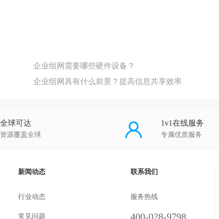
企业组网需要哪些硬件设备？
企业组网具有什么前景？提高信息共享效率
全球可达
1v1在线服务
资源覆盖全球
专属优质服务
新闻动态
联系我们
行业动态
服务热线
400-028-9798
常见问题