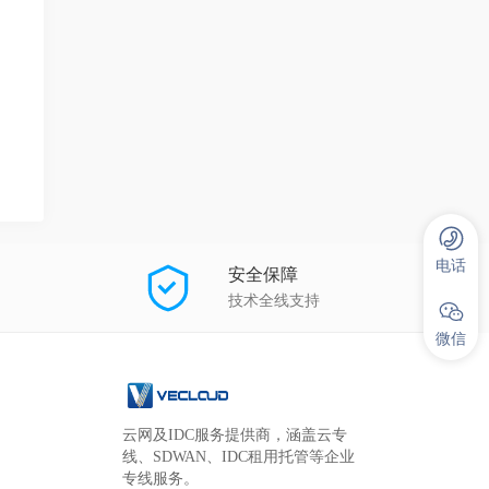
电话
安全保障
技术全线支持
微信
云网及IDC服务提供商，涵盖云专
线、SDWAN、IDC租用托管等企业
专线服务。