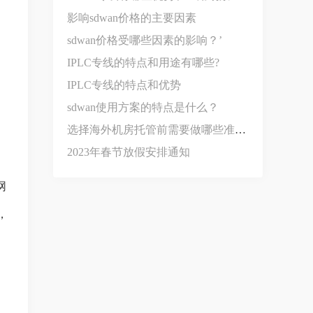
影响sdwan价格‍的主要因素
sdwan价格受哪些因素的影响？’
IPLC专线的特点和用途有哪些?
IPLC专线的特点和优势
sdwan使用方案的特点是什么？
选择海外机房托管前需要做哪些准备？
2023年春节放假安排通知
网
，
选