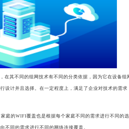
，在其不同的组网技术有不同的分类依据，因为它在设备组
进行设计并且选择。在一定程度上，满足了企业对技术的需求
，家庭的WIFI覆盖也是根据每个家庭不同的需求进行不同的
，向不同的需求进行不同的网络连接覆盖。