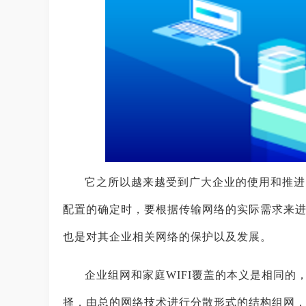
它之所以越来越受到广大企业的使用和推进
配置的确定时，要根据传输网络的实际需求来
也是对其企业相关网络的保护以及发展。
企业组网和家庭WIFI覆盖的本义是相同的
择，由总的网络技术进行分散形式的结构组网