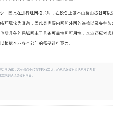
少，因此在进行组网模式时，在设备上基本由路由器就可以
网络环境较为复杂，因此是需要内网和外网的连接以及各种防
，他所具备的局域网主干具备可靠性和可用性，企业还应考虑
可以根据企业各个部门的需要进行覆盖。
和分享为主，文章观点不代表本网站立场，如果涉及侵权请联系站长邮箱：
查实，将立刻删除涉嫌侵权内容。