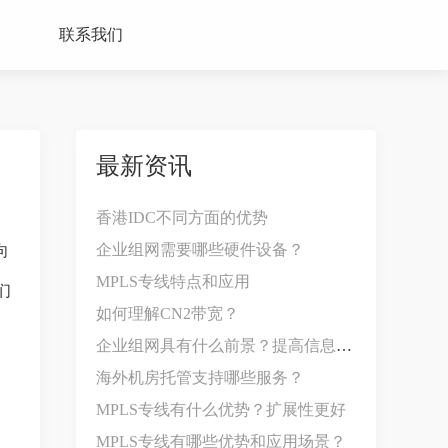
联系我们
最新资讯
香港IDC不同方面的优势
企业组网需要哪些硬件设备？
向
MPLS专线特点和应用
们
如何理解CN2带宽？
企业组网具有什么前景？提高信息共享效率
海外机房托管支持哪些服务？
MPLS专线有什么优势？扩展性更好
MPLS专线有哪些优势和应用场景？