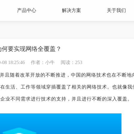
产品中心
解决方案
关于我们
为何要实现网络全覆盖？
8 18:25:46
作者：小牛
阅读：253
并且随着改革开放的不断推进，中国的网络技术也在不断地
，在生活、工作等领域穿插覆盖了相关的网络技术。也就像我
对企业不同需求进行技术的支持，并且进行不断的深入覆盖。