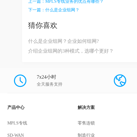
上一篇：
MPLS专线业务的优点有哪些？
下一篇：
什么是企业组网？
猜你喜欢
什么是企业组网？企业如何组网?
介绍企业组网的3种模式，选哪个更好？
7x24小时
全天服务支持
产品中心
解决方案
MPLS专线
零售连锁
SD-WAN
制造行业