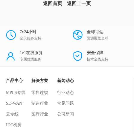
返回首页
返回上一页
7x24小时
全球可达
全天服务支持
资源覆盖全球
1v1在线服务
安全保障
专属优质服务
技术全线支持
产品中心
解决方案
新闻动态
MPLS专线
零售连锁
行业动态
SD-WAN
制造行业
常见问题
云专线
医疗行业
公司新闻
IDC机房