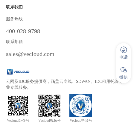
联系我们
服务热线
400-028-9798
联系邮箱
sales@vecloud.com
电话
微信
云网及IDC服务提供商，涵盖云专线、SDWAN、IDC租用托管等企
业专线服务。
Vecloud公众号
Vecloud视频号
Vecloud抖音号