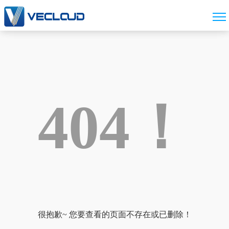
404！
很抱歉~ 您要查看的页面不存在或已删除！