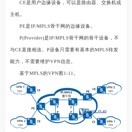
CE是用户边缘设备，可以是路由器、交换机或
主机。
PE是IP/MPLS骨干网的边缘设备。
P(Provider)是IP/MPLS骨干网的骨干设备，不
与CE直接相连。P设备只需要有基本的MPLS转发
能力，不需要维护VPN信息。
基于MPLS的VPN图1-11。