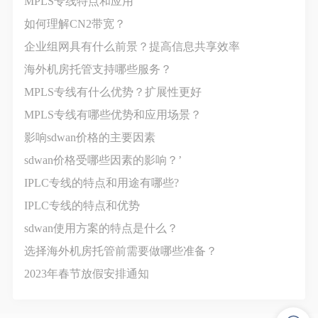
MPLS专线特点和应用
如何理解CN2带宽？
企业组网具有什么前景？提高信息共享效率
海外机房托管支持哪些服务？
MPLS专线有什么优势？扩展性更好
MPLS专线有哪些优势和应用场景？
影响sdwan价格‍的主要因素
sdwan价格受哪些因素的影响？’
IPLC专线的特点和用途有哪些?
IPLC专线的特点和优势
sdwan使用方案的特点是什么？
选择海外机房托管前需要做哪些准备？
2023年春节放假安排通知