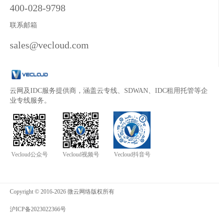
400-028-9798
联系邮箱
sales@vecloud.com
云网及IDC服务提供商，涵盖云专线、SDWAN、IDC租用托管等企
业专线服务。
Vecloud公众号
Vecloud视频号
Vecloud抖音号
Copyright © 2016-2026 微云网络版权所有
沪ICP备2023022366号