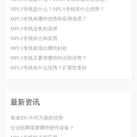
MPLS专线是什么？MPLS专线有什么优势？
MPLS专线有哪些优势和应用场景？
MPLS专线业务的选择
MPLS专线特点和应用
MPLS专线表现出哪些好处
MPLS专线主要有哪些特点和优势？
MPLS专线有什么优势？扩展性更好
最新资讯
香港IDC不同方面的优势
企业组网需要哪些硬件设备？