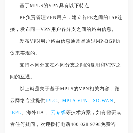
基于MPLS的VPN具有以下特点:
PE负责管理VPN用户，建立各PE之间的LSP连
接，发布同一VPN用户各分支之间的路由信息。
发布VPN用户路由信息通常是通过MP-BGP协
议来实现的。
支持不同分支在不同分支之间的复用和VPN之
间的互通。
以上就是关于基于MPLS的VPN相关内容，微
云网络专业提供
IPLC
、
MPLS VPN
、
SD-WAN
、
IEPL
、海外IDC、
云专线
等技术方案，如有需要或
者任何疑问，欢迎拨打电话400-028-9798免费咨