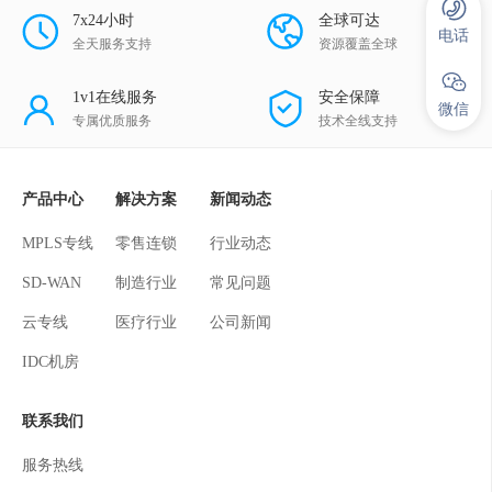
7x24小时
全球可达
电话
全天服务支持
资源覆盖全球
1v1在线服务
安全保障
微信
专属优质服务
技术全线支持
产品中心
解决方案
新闻动态
MPLS专线
零售连锁
行业动态
SD-WAN
制造行业
常见问题
云专线
医疗行业
公司新闻
IDC机房
联系我们
服务热线