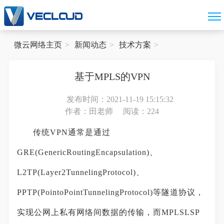
微云网络主页
新闻动态
技术方案
基于MPLS的VPN
发布时间：2021-11-19 15:15:32
作者：田老师
阅读：224
传统VPN通常是通过
GRE(GenericRoutingEncapsulation)、
L2TP(Layer2TunnelingProtocol)、
PPTP(PointoPointTunnelingProtocol)等隧道协议，
实现公网上私有网络间数据的传输，而MPLSLSP