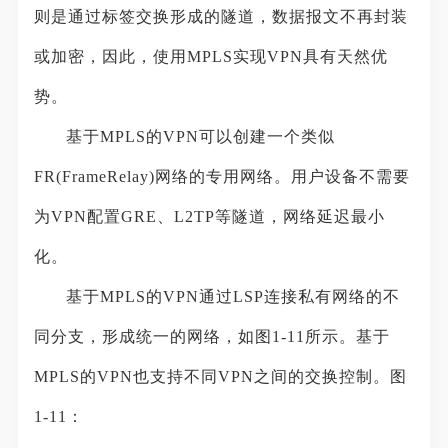
则是通过标签交换形成的隧道，数据报文不再封装
或加密，因此，使用MPLS实现VPN具有天然优
势。
基于MPLS的VPN可以创建一个类似
FR(FrameRelay)网络的专用网络。用户设备不需要
为VPN配置GRE、L2TP等隧道，网络延迟最小
化。
基于MPLS的VPN通过LSP连接私有网络的不
同分支，形成统一的网络，如图1-11所示。基于
MPLS的VPN也支持不同VPN之间的交换控制。图
1-11：