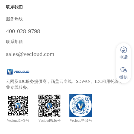
联系我们
服务热线
400-028-9798
联系邮箱
sales@vecloud.com
电话
微信
云网及IDC服务提供商，涵盖云专线、SDWAN、IDC租用托管等企
业专线服务。
Vecloud公众号
Vecloud视频号
Vecloud抖音号