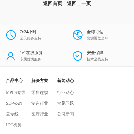
返回首页
返回上一页
7x24小时
全球可达
全天服务支持
资源覆盖全球
1v1在线服务
安全保障
专属优质服务
技术全线支持
产品中心
解决方案
新闻动态
MPLS专线
零售连锁
行业动态
SD-WAN
制造行业
常见问题
云专线
医疗行业
公司新闻
IDC机房