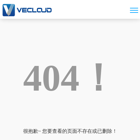
404！
很抱歉~ 您要查看的页面不存在或已删除！