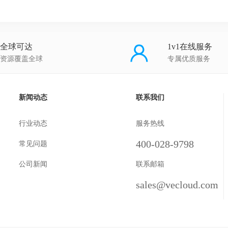
全球可达
1v1在线服务
资源覆盖全球
专属优质服务
新闻动态
联系我们
行业动态
服务热线
400-028-9798
常见问题
公司新闻
联系邮箱
sales@vecloud.com