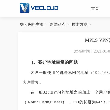
首页
微云网络主页
新闻动态
技术方案
MPLS V
发布时间：2021-01-04 
1、客户地址重复的问题
客户一般使用的都是私网的地址（192. 168. X.
客户重复。
在一般32bitIPV4的地址之前加上一个
（ RouteDistinguisher） ， RD的长度为6