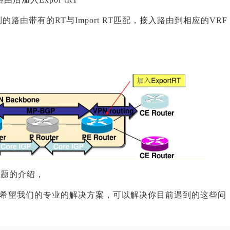
到的路由带有的RT与Import RT匹配，接入路由到相应的VRF
问题的介绍，
希望我们的专业的解决方案，可以解决你目前遇到的这些问