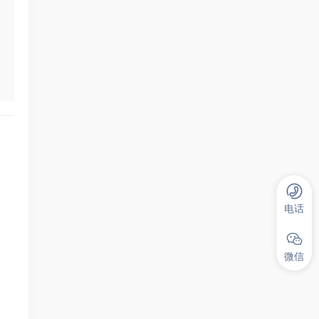
电话
微信