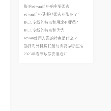
影响sdwan价格‍的主要因素
sdwan价格受哪些因素的影响？’
IPLC专线的特点和用途有哪些?
IPLC专线的特点和优势
sdwan使用方案的特点是什么？
选择海外机房托管前需要做哪些准备？
2023年春节放假安排通知