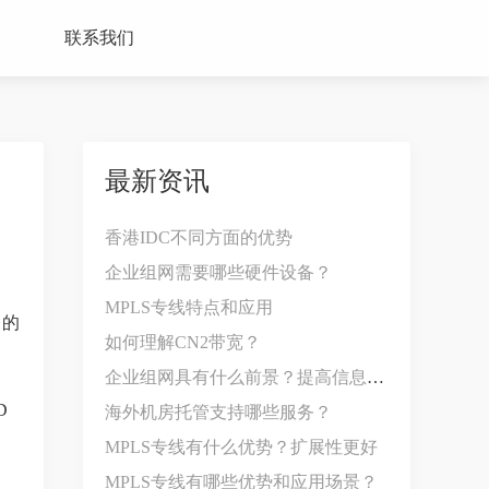
联系我们
最新资讯
香港IDC不同方面的优势
企业组网需要哪些硬件设备？
MPLS专线特点和应用
的的
如何理解CN2带宽？
企业组网具有什么前景？提高信息共享效率
D
海外机房托管支持哪些服务？
MPLS专线有什么优势？扩展性更好
MPLS专线有哪些优势和应用场景？