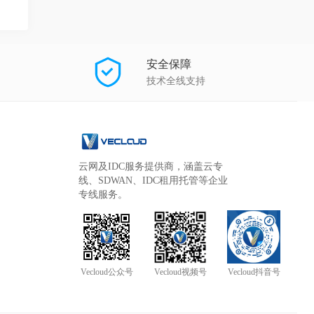
安全保障
技术全线支持
云网及IDC服务提供商，涵盖云专
线、SDWAN、IDC租用托管等企业
专线服务。
Vecloud公众号
Vecloud视频号
Vecloud抖音号