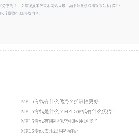
和分享为主，文章观点不代表本网站立场，如果涉及侵权请联系站长邮箱：
查实，将立刻删除涉嫌侵权内容。
MPLS专线有什么优势？扩展性更好
MPLS专线是什么？MPLS专线有什么优势？
MPLS专线有哪些优势和应用场景？
MPLS专线表现出哪些好处