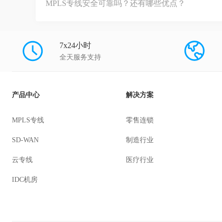
MPLS专线安全可靠吗？还有哪些优点？
7x24小时
全天服务支持
产品中心
解决方案
MPLS专线
零售连锁
SD-WAN
制造行业
云专线
医疗行业
IDC机房