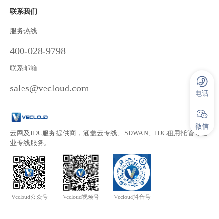
联系我们
服务热线
400-028-9798
联系邮箱
sales@vecloud.com
电话
微信
云网及IDC服务提供商，涵盖云专线、SDWAN、IDC租用托管等企
业专线服务。
Vecloud公众号
Vecloud视频号
Vecloud抖音号