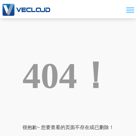
404！
很抱歉~ 您要查看的页面不存在或已删除！