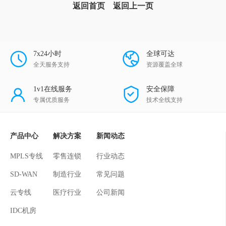
返回首页
返回上一页
7x24小时
全球可达
全天服务支持
资源覆盖全球
1v1在线服务
安全保障
专属优质服务
技术全线支持
产品中心
解决方案
新闻动态
MPLS专线
零售连锁
行业动态
SD-WAN
制造行业
常见问题
云专线
医疗行业
公司新闻
IDC机房