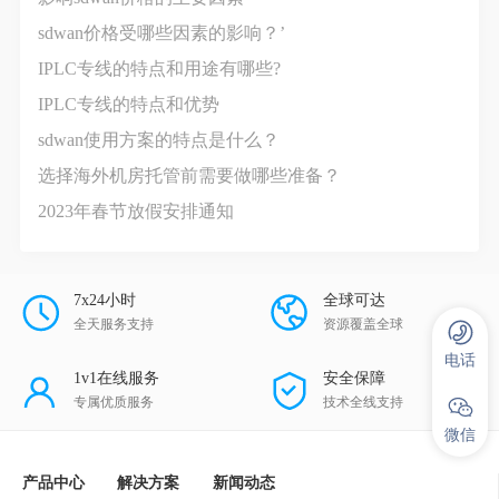
sdwan价格受哪些因素的影响？’
IPLC专线的特点和用途有哪些?
IPLC专线的特点和优势
sdwan使用方案的特点是什么？
选择海外机房托管前需要做哪些准备？
2023年春节放假安排通知
7x24小时
全球可达
全天服务支持
资源覆盖全球
电话
1v1在线服务
安全保障
专属优质服务
技术全线支持
微信
产品中心
解决方案
新闻动态