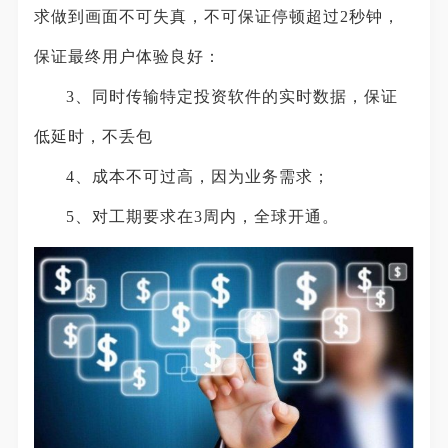
求做到画面不可失真，不可保证停顿超过2秒钟，
保证最终用户体验良好：
3、同时传输特定投资软件的实时数据，保证
低延时，不丢包
4、成本不可过高，因为业务需求；
5、对工期要求在3周内，全球开通。