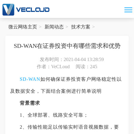
微云网络主页
新闻动态
技术方案
SD-WAN在证券投资中有哪些需求和优势
发布时间：2021-04-04 13:28:59
作者：VeCLoud
阅读：245
SD-WAN
如何确保证券投资客户网络稳定性以
及数据安全，下面结合案例进行简单说明
背景需求
1、全球部署、线路安全可靠；
2、传输性能足以传输实时语音视频数据，要