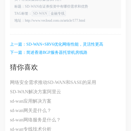
标题：SD-WAN在证券投资中有哪些需求和优势
TAG标签：
SD-WAN
金融专线
地址：http://www.vecloud.com.cn/article/177.html
上一篇：
SD-WAN+SRV6优化网络性能，灵活性更高
下一篇：
简述香港BGP服务器托管机房线路
猜你喜欢
网络安全需求推动SD-WAN和SASE的采用
SD-WAN解决方案阿里云
sd-wan应用解决方案
sd-wan网关是什么？
sd-wan网络服务是什么？
sd-wan专线技术分析