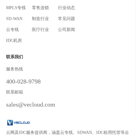
MPLS专线
零售连锁
行业动态
SD-WAN
制造行业
常见问题
云专线
医疗行业
公司新闻
IDC机房
联系我们
服务热线
400-028-9798
联系邮箱
sales@vecloud.com
云网及IDC服务提供商，涵盖云专线、SDWAN、IDC租用托管等企