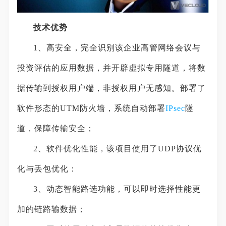
技术优势
1、高安全，完全识别该企业高管网络会议与
投资评估的应用数据，并开辟虚拟专用隧道，将数
据传输到授权用户端，非授权用户无感知。部署了
软件形态的UTM防火墙，系统自动部署
IPsec
隧
道，保障传输安全；
2、软件优化性能，该项目使用了UDP协议优
化与丢包优化：
3、动态智能路选功能，可以即时选择性能更
加的链路输数据；