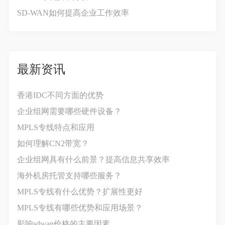
SD-WAN如何提高企业工作效率
最新资讯
香港IDC不同方面的优势
企业组网需要哪些硬件设备？
MPLS专线特点和应用
如何理解CN2带宽？
企业组网具有什么前景？提高信息共享效率
海外机房托管支持哪些服务？
MPLS专线有什么优势？扩展性更好
MPLS专线有哪些优势和应用场景？
影响sdwan价格‍的主要因素